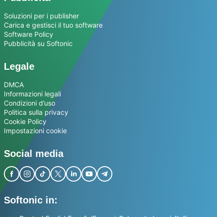
Soluzioni per i publisher
Carica e gestisci il tuo software
Software Policy
Pubblicità su Softonic
Legale
DMCA
Informazioni legali
Condizioni d’uso
Politica sulla privacy
Cookie Policy
Impostazioni cookie
Social media
Softonic in: