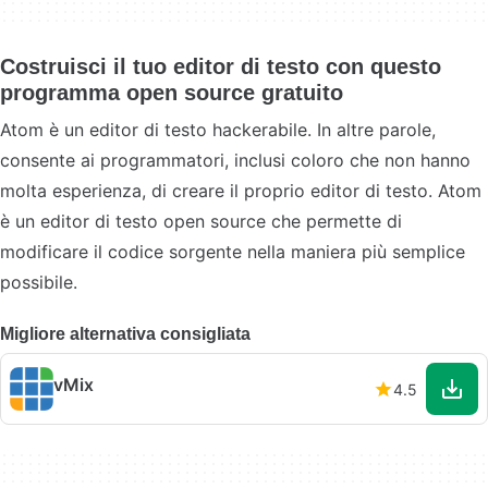
Costruisci il tuo editor di testo con questo
programma open source gratuito
Atom è un editor di testo hackerabile. In altre parole,
consente ai programmatori, inclusi coloro che non hanno
molta esperienza, di creare il proprio editor di testo. Atom
è un editor di testo open source che permette di
modificare il codice sorgente nella maniera più semplice
possibile.
Migliore alternativa consigliata
vMix
4.5