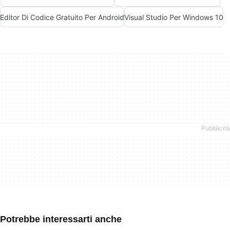
Editor Di Codice Gratuito Per Android
Visual Studio Per Windows 10
Potrebbe interessarti anche