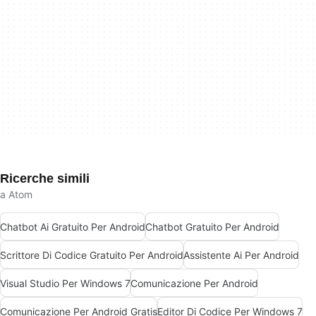
Ricerche simili
a Atom
Chatbot Ai Gratuito Per Android
Chatbot Gratuito Per Android
Scrittore Di Codice Gratuito Per Android
Assistente Ai Per Android
Visual Studio Per Windows 7
Comunicazione Per Android
Comunicazione Per Android Gratis
Editor Di Codice Per Windows 7