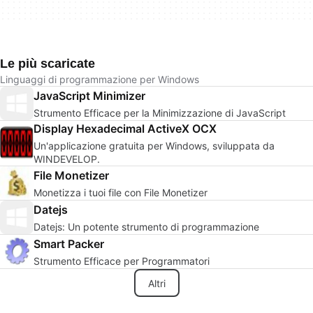
Le più scaricate
Linguaggi di programmazione per Windows
JavaScript Minimizer
Strumento Efficace per la Minimizzazione di JavaScript
Display Hexadecimal ActiveX OCX
Un'applicazione gratuita per Windows, sviluppata da
WINDEVELOP.
File Monetizer
Monetizza i tuoi file con File Monetizer
Datejs
Datejs: Un potente strumento di programmazione
Smart Packer
Strumento Efficace per Programmatori
Altri