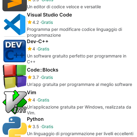
Un editor di codice veloce e versatile
Visual Studio Code
4.2
Gratis
Programma per modificare codice linguaggio di
programmazione
Dev-C++
4
Gratis
Un software gratuito perfetto per programmare in
C++
Code::Blocks
3.7
Gratis
Un'app gratuita per programmare al meglio software
Vim
4
Gratis
Un'applicazione gratuita per Windows, realizzata da
Vim.
Python
3.5
Gratis
Un linguaggio di programmazione per livelli eccellenti