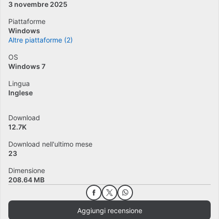
3 novembre 2025
Piattaforme
Windows
Altre piattaforme (2)
OS
Windows 7
Lingua
Inglese
Download
12.7K
Download nell'ultimo mese
23
Dimensione
208.64 MB
Aggiungi recensione