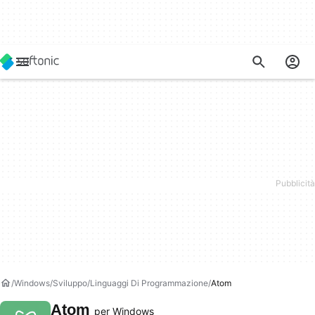
Windows
Sviluppo
Linguaggi Di Programmazione
Atom
Atom
per Windows