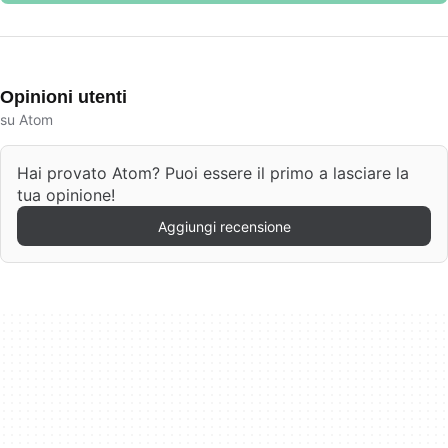
Opinioni utenti
su Atom
Hai provato Atom? Puoi essere il primo a lasciare la
tua opinione!
Aggiungi recensione