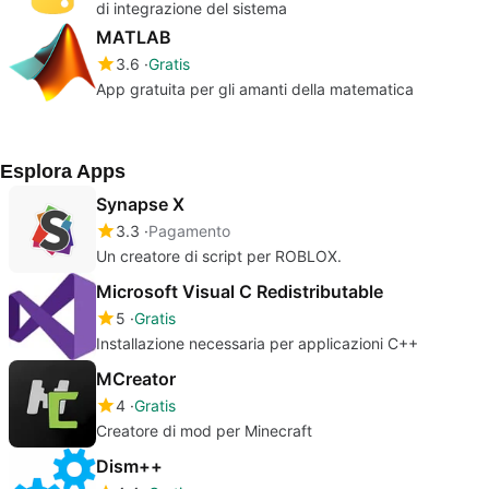
di integrazione del sistema
MATLAB
3.6
Gratis
App gratuita per gli amanti della matematica
Esplora Apps
Synapse X
3.3
Pagamento
Un creatore di script per ROBLOX.
Microsoft Visual C Redistributable
5
Gratis
Installazione necessaria per applicazioni C++
MCreator
4
Gratis
Creatore di mod per Minecraft
Dism++