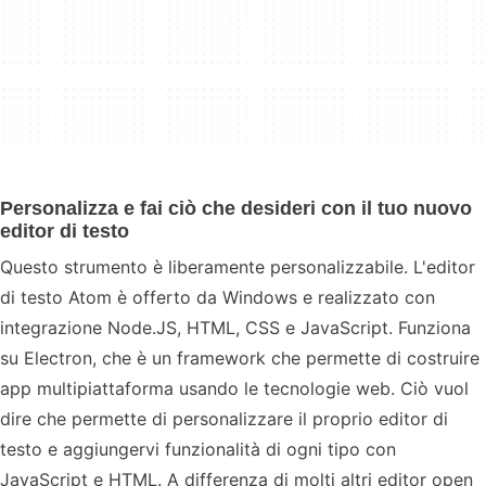
Personalizza e fai ciò che desideri con il tuo nuovo
editor di testo
Questo strumento è liberamente personalizzabile. L'editor
di testo Atom è offerto da Windows e realizzato con
integrazione Node.JS, HTML, CSS e JavaScript. Funziona
su Electron, che è un framework che permette di costruire
app multipiattaforma usando le tecnologie web. Ciò vuol
dire che permette di personalizzare il proprio editor di
testo e aggiungervi funzionalità di ogni tipo con
JavaScript e HTML. A differenza di molti altri editor open