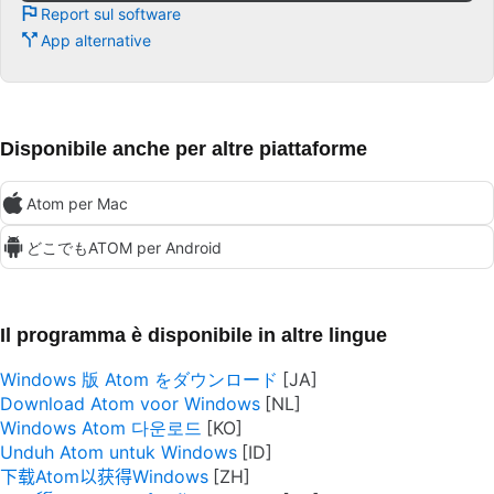
Report sul software
App alternative
Disponibile anche per altre piattaforme
Atom per Mac
どこでもATOM per Android
Il programma è disponibile in altre lingue
Windows 版 Atom をダウンロード
Download Atom voor Windows
Windows Atom 다운로드
Unduh Atom untuk Windows
下载Atom以获得Windows