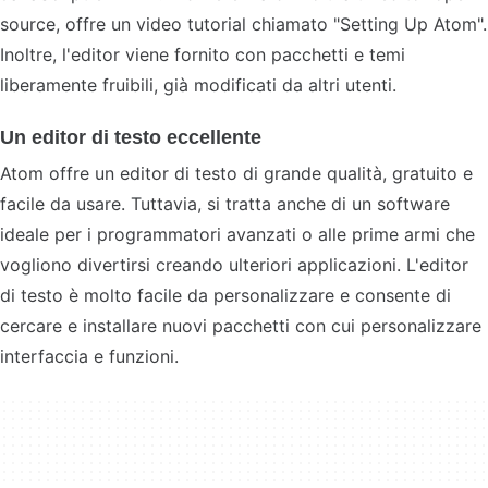
source, offre un video tutorial chiamato "Setting Up Atom".
Inoltre, l'editor viene fornito con pacchetti e temi
liberamente fruibili, già modificati da altri utenti.
Un editor di testo eccellente
Atom offre un editor di testo di grande qualità, gratuito e
facile da usare. Tuttavia, si tratta anche di un software
ideale per i programmatori avanzati o alle prime armi che
vogliono divertirsi creando ulteriori applicazioni. L'editor
di testo è molto facile da personalizzare e consente di
cercare e installare nuovi pacchetti con cui personalizzare
interfaccia e funzioni.