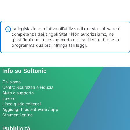
La legislazione relativa all’utilizzo di questo software è
competenza dei singoli Stati. Non autorizziamo, né
giustifichiamo in nessun modo un uso illecito di questo
programma qualora infringa tali leggi.
Info su Softonic
Chi siamo
Centro Sicurezza e Fiducia
Aiuto e supporto
Lavoro
Linee guida editoriali
Aggiungi il tuo software / app
Strumenti online
Pubblicità