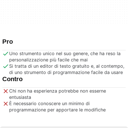
Pro
Uno strumento unico nel suo genere, che ha reso la
personalizzazione più facile che mai
Si tratta di un editor di testo gratuito e, al contempo,
di uno strumento di programmazione facile da usare
Contro
Chi non ha esperienza potrebbe non esserne
entusiasta
È necessario conoscere un minimo di
programmazione per apportare le modifiche