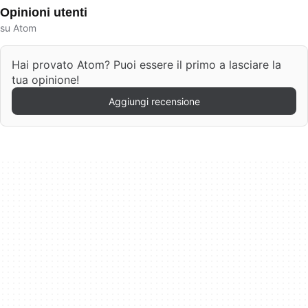
Opinioni utenti
su Atom
Hai provato Atom? Puoi essere il primo a lasciare la
tua opinione!
Aggiungi recensione