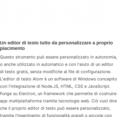
Un editor di testo tutto da personalizzare a proprio
piacimento
Questo strumento può essere personalizzato in autonomia,
o anche utilizzato in automatico e con l'aiuto di un editor
di testo gratis, senza modifiche al file di configurazione.
L'editor di testo Atom è un software di Windows concepito
con l'integrazione di Node.JS, HTML, CSS e JavaScript.
Funge su Electron, un framework che permette di costruire
app multipiattaforma tramite tecnologie web. Ciò vuol dire
che il proprio editor di testo può essere personalizzato,
tramite l'inserimento di funzionalità grandi o piccole con