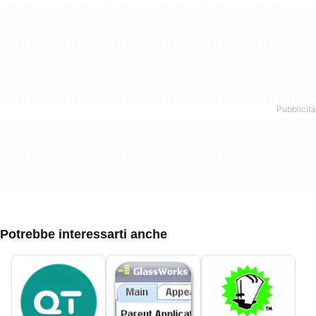
Potrebbe interessarti anche