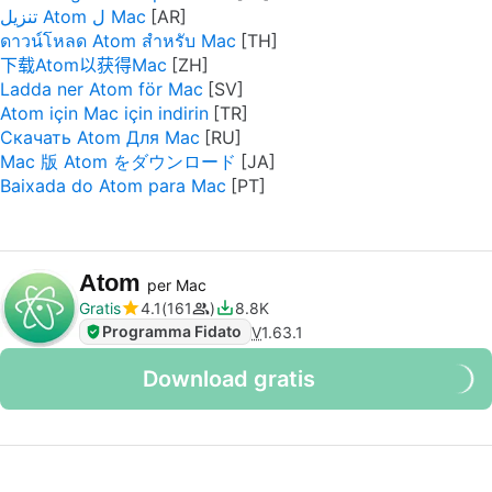
تنزيل Atom ل Mac
ดาวน์โหลด Atom สำหรับ Mac
下载Atom以获得Mac
Ladda ner Atom för Mac
Atom için Mac için indirin
Скачать Atom Для Mac
Mac 版 Atom をダウンロード
Baixada do Atom para Mac
Atom
per Mac
Gratis
4.1
161
8.8K
Programma Fidato
V
1.63.1
Download gratis