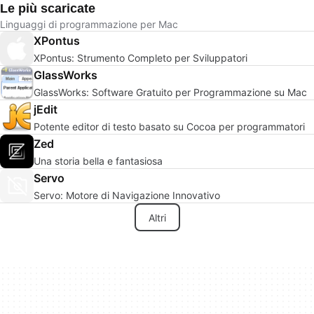
Le più scaricate
Linguaggi di programmazione per Mac
XPontus
XPontus: Strumento Completo per Sviluppatori
GlassWorks
GlassWorks: Software Gratuito per Programmazione su Mac
jEdit
Potente editor di testo basato su Cocoa per programmatori
Zed
Una storia bella e fantasiosa
Servo
Servo: Motore di Navigazione Innovativo
Altri