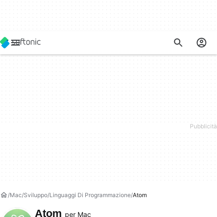
Mac
Sviluppo
Linguaggi Di Programmazione
Atom
Atom
per Mac