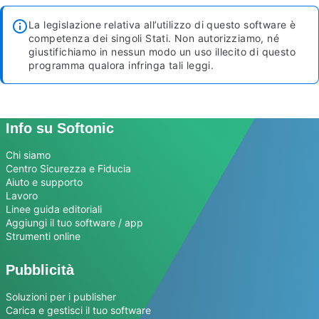
La legislazione relativa all’utilizzo di questo software è
competenza dei singoli Stati. Non autorizziamo, né
giustifichiamo in nessun modo un uso illecito di questo
programma qualora infringa tali leggi.
Info su Softonic
Chi siamo
Centro Sicurezza e Fiducia
Aiuto e supporto
Lavoro
Linee guida editoriali
Aggiungi il tuo software / app
Strumenti online
Pubblicità
Soluzioni per i publisher
Carica e gestisci il tuo software