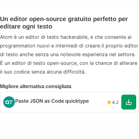
Un editor open-source gratuito perfetto per
editare ogni testo
Atom è un editor di testo hackerabile, e che consente ai
programmatori nuovi e intermedi di creare il proprio editor
di testo anche senza una notevole esperienza nel settore.
È un editor di testo open-source, con la chance di alterare
il suo codice senza alcuna difficoltà.
Migliore alternativa consigliata
Paste JSON as Code quicktype
4.2