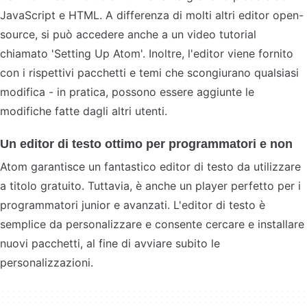
JavaScript e HTML. A differenza di molti altri editor open-
source, si può accedere anche a un video tutorial
chiamato 'Setting Up Atom'. Inoltre, l'editor viene fornito
con i rispettivi pacchetti e temi che scongiurano qualsiasi
modifica - in pratica, possono essere aggiunte le
modifiche fatte dagli altri utenti.
Un editor di testo ottimo per programmatori e non
Atom garantisce un fantastico editor di testo da utilizzare
a titolo gratuito. Tuttavia, è anche un player perfetto per i
programmatori junior e avanzati. L'editor di testo è
semplice da personalizzare e consente cercare e installare
nuovi pacchetti, al fine di avviare subito le
personalizzazioni.