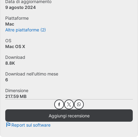
Data di aggiornamento
9 agosto 2024
Piattaforme
Mac
Altre piattaforme (2)
OS
Mac OS X
Download
8.8K
Download nell'ultimo mese
6
Dimensione
217.59 MB
Aggiungi recensione
Report sul software