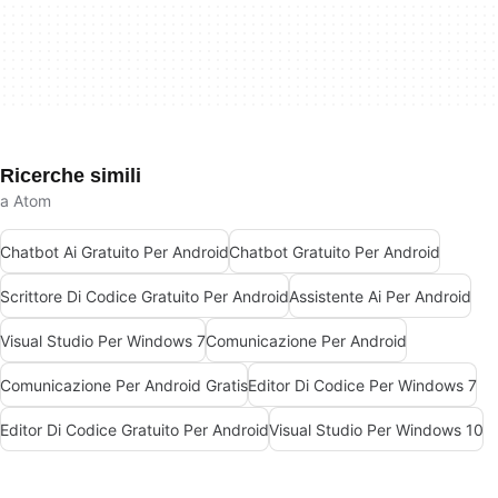
Ricerche simili
a Atom
Chatbot Ai Gratuito Per Android
Chatbot Gratuito Per Android
Scrittore Di Codice Gratuito Per Android
Assistente Ai Per Android
Visual Studio Per Windows 7
Comunicazione Per Android
Comunicazione Per Android Gratis
Editor Di Codice Per Windows 7
Editor Di Codice Gratuito Per Android
Visual Studio Per Windows 10