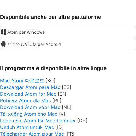
Disponibile anche per altre piattaforme
Atom per Windows
どこでもATOM per Android
Il programma è disponibile in altre lingue
Mac Atom 다운로드
Descargar Atom para Mac
Download Atom for Mac
Pobierz Atom dla Mac
Download Atom voor Mac
Tải xuống Atom cho Mac
Laden Sie Atom für Mac herunter
Unduh Atom untuk Mac
Télécharger Atom pour Mac