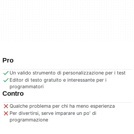
Pro
Un valido strumento di personalizzazione per i test
Editor di testo gratuito e interessante per i
programmatori
Contro
Qualche problema per chi ha meno esperienza
Per divertirsi, serve imparare un po' di
programmazione